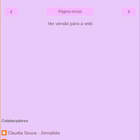
‹
›
Página inicial
Ver versão para a web
Colaboradores
Claudia Souza - Jornalista