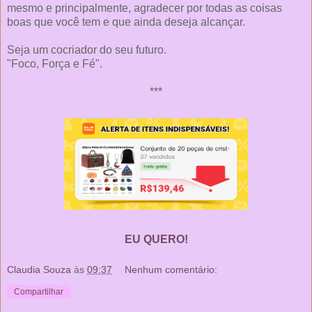
mesmo e principalmente, agradecer por todas as coisas
boas que você tem e que ainda deseja alcançar.
Seja um cocriador do seu futuro.
"Foco, Força e Fé".
***
EU QUERO!
Claudia Souza
às
09:37
Nenhum comentário:
Compartilhar