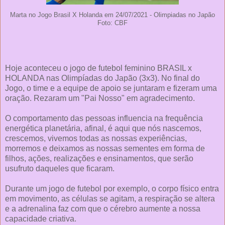
Marta no Jogo Brasil X Holanda em 24/07/2021 - Olimpiadas no Japão
Foto: CBF
Hoje aconteceu o jogo de futebol feminino BRASIL x
HOLANDA nas Olimpíadas do Japão (3x3). No final do
Jogo, o time e a equipe de apoio se juntaram e fizeram uma
oração. Rezaram um "Pai Nosso" em agradecimento.
O comportamento das pessoas influencia na frequência
energética planetária, afinal, é aqui que nós nascemos,
crescemos, vivemos todas as nossas experiências,
morremos e deixamos as nossas sementes em forma de
filhos, ações, realizações e ensinamentos, que serão
usufruto daqueles que ficaram.
Durante um jogo de futebol por exemplo, o corpo físico entra
em movimento, as células se agitam, a respiração se altera
e a adrenalina faz com que o cérebro aumente a nossa
capacidade criativa.