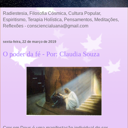
Radiestesia, Filosofia Cósmica, Cultura Popular,
Espiritismo, Terapia Holística, Pensamentos, Meditações,
Reflexões - consciencialuana@gmail.com
sexta-feira, 22 de março de 2019
O poder da fé - Por: Claudia Souza
Crer em Deus é uma manifestação individual do ser