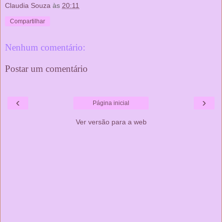
Claudia Souza
às
20:11
Compartilhar
Nenhum comentário:
Postar um comentário
‹
›
Página inicial
Ver versão para a web